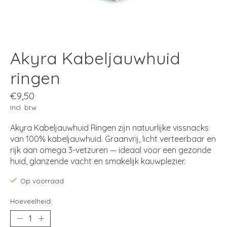
Akyra Kabeljauwhuid
ringen
€9,50
Incl. btw
Akyra Kabeljauwhuid Ringen zijn natuurlijke vissnacks
van 100% kabeljauwhuid. Graanvrij, licht verteerbaar en
rijk aan omega 3-vetzuren — ideaal voor een gezonde
huid, glanzende vacht en smakelijk kauwplezier.
Op voorraad
Hoeveelheid: