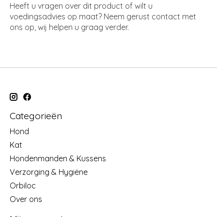
Heeft u vragen over dit product of wilt u
voedingsadvies op maat? Neem gerust contact met
ons op, wij helpen u graag verder.
Categorieën
Hond
Kat
Hondenmanden & Kussens
Verzorging & Hygiëne
Orbiloc
Over ons