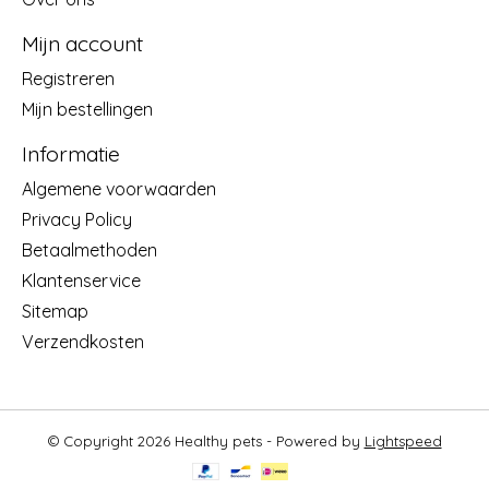
Mijn account
Registreren
Mijn bestellingen
Informatie
Algemene voorwaarden
Privacy Policy
Betaalmethoden
Klantenservice
Sitemap
Verzendkosten
© Copyright 2026 Healthy pets - Powered by
Lightspeed