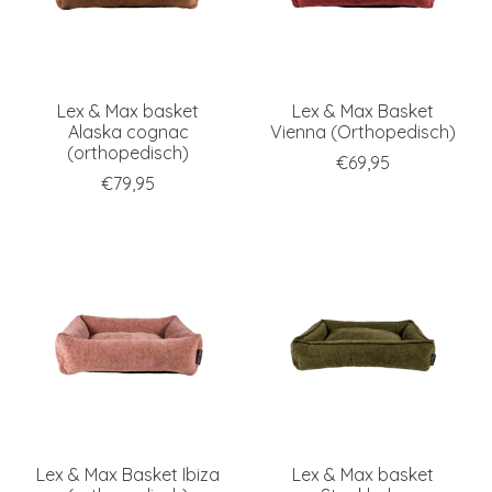
Lex & Max basket
Lex & Max Basket
Alaska cognac
Vienna (Orthopedisch)
(orthopedisch)
€69,95
€79,95
Lex & Max Basket Ibiza
Lex & Max basket