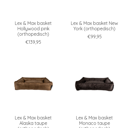
Lex & Max basket
Lex & Max basket New
Hollywood pink
York (orthopedisch)
(orthopedisch)
€99,95
€139,95
Lex & Max basket
Lex & Max basket
Alaska taupe
Monaco taupe