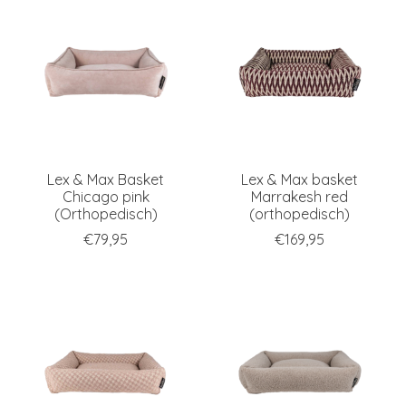
Lex & Max Basket
Lex & Max basket
Chicago pink
Marrakesh red
(Orthopedisch)
(orthopedisch)
€79,95
€169,95