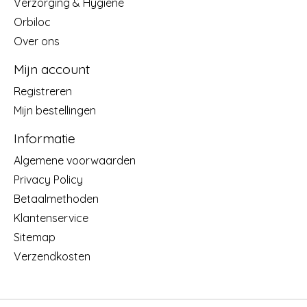
Verzorging & Hygiëne
Orbiloc
Over ons
Mijn account
Registreren
Mijn bestellingen
Informatie
Algemene voorwaarden
Privacy Policy
Betaalmethoden
Klantenservice
Sitemap
Verzendkosten