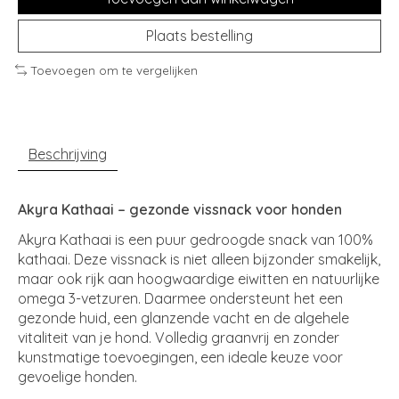
Plaats bestelling
Toevoegen om te vergelijken
Beschrijving
Akyra Kathaai – gezonde vissnack voor honden
Akyra Kathaai is een puur gedroogde snack van 100%
kathaai. Deze vissnack is niet alleen bijzonder smakelijk,
maar ook rijk aan hoogwaardige eiwitten en natuurlijke
omega 3-vetzuren. Daarmee ondersteunt het een
gezonde huid, een glanzende vacht en de algehele
vitaliteit van je hond. Volledig graanvrij en zonder
kunstmatige toevoegingen, een ideale keuze voor
gevoelige honden.