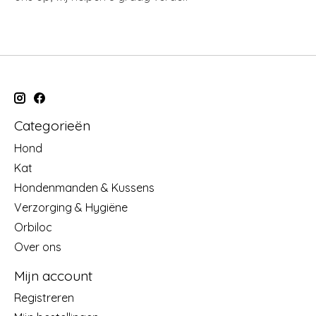
Categorieën
Hond
Kat
Hondenmanden & Kussens
Verzorging & Hygiëne
Orbiloc
Over ons
Mijn account
Registreren