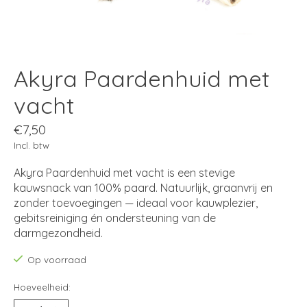
Akyra Paardenhuid met
vacht
€7,50
Incl. btw
Akyra Paardenhuid met vacht is een stevige
kauwsnack van 100% paard. Natuurlijk, graanvrij en
zonder toevoegingen — ideaal voor kauwplezier,
gebitsreiniging én ondersteuning van de
darmgezondheid.
Op voorraad
Hoeveelheid: