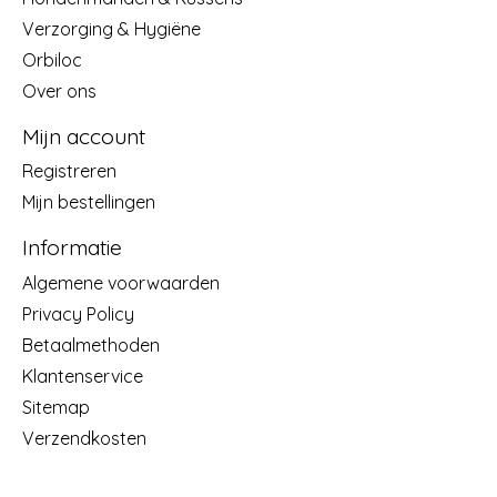
Verzorging & Hygiëne
Orbiloc
Over ons
Mijn account
Registreren
Mijn bestellingen
Informatie
Algemene voorwaarden
Privacy Policy
Betaalmethoden
Klantenservice
Sitemap
Verzendkosten