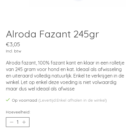
Alroda Fazant 245gr
€3,05
Incl. btw
Alroda fazant, 100% fazant kant en klaar in een rolletje
van 245 gram voor hond en kat. Ideaal als afwisseling
en uiteraard volledig natuurlijk. Enkel te verkrijgen in de
winkel. Let op enkel deze voeding is niet volwaardig
maar dus wel ideaal als afwisse
Op voorraad
(Levertijd:Enkel afhalen in de winkel)
Hoeveelheid: