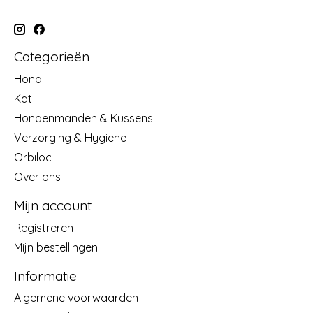
Categorieën
Hond
Kat
Hondenmanden & Kussens
Verzorging & Hygiëne
Orbiloc
Over ons
Mijn account
Registreren
Mijn bestellingen
Informatie
Algemene voorwaarden