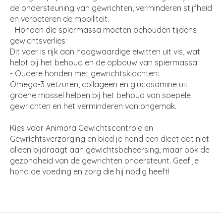
de ondersteuning van gewrichten, verminderen stijfheid
en verbeteren de mobiliteit.
- Honden die spiermassa moeten behouden tijdens
gewichtsverlies:
Dit voer is rijk aan hoogwaardige eiwitten uit vis, wat
helpt bij het behoud en de opbouw van spiermassa.
- Oudere honden met gewrichtsklachten:
Omega-3 vetzuren, collageen en glucosamine uit
groene mossel helpen bij het behoud van soepele
gewrichten en het verminderen van ongemak.
Kies voor Animora Gewichtscontrole en
Gewrichtsverzorging en bied je hond een dieet dat niet
alleen bijdraagt aan gewichtsbeheersing, maar ook de
gezondheid van de gewrichten ondersteunt. Geef je
hond de voeding en zorg die hij nodig heeft!