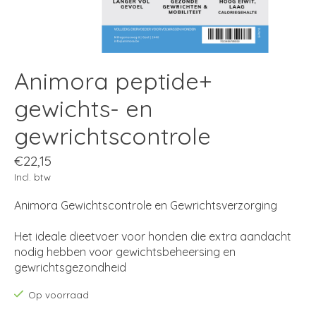
Animora peptide+
gewichts- en
gewrichtscontrole
€22,15
Incl. btw
Animora Gewichtscontrole en Gewrichtsverzorging
Het ideale dieetvoer voor honden die extra aandacht
nodig hebben voor gewichtsbeheersing en
gewrichtsgezondheid
Op voorraad