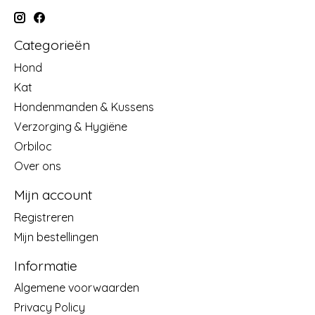
Categorieën
Hond
Kat
Hondenmanden & Kussens
Verzorging & Hygiëne
Orbiloc
Over ons
Mijn account
Registreren
Mijn bestellingen
Informatie
Algemene voorwaarden
Privacy Policy