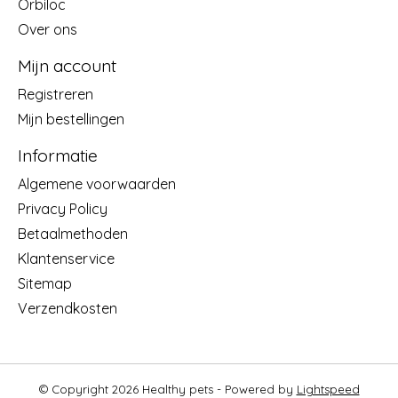
Orbiloc
Over ons
Mijn account
Registreren
Mijn bestellingen
Informatie
Algemene voorwaarden
Privacy Policy
Betaalmethoden
Klantenservice
Sitemap
Verzendkosten
© Copyright 2026 Healthy pets - Powered by
Lightspeed