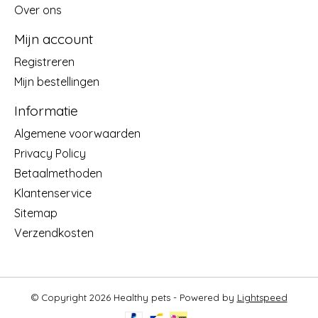
Over ons
Mijn account
Registreren
Mijn bestellingen
Informatie
Algemene voorwaarden
Privacy Policy
Betaalmethoden
Klantenservice
Sitemap
Verzendkosten
© Copyright 2026 Healthy pets - Powered by
Lightspeed