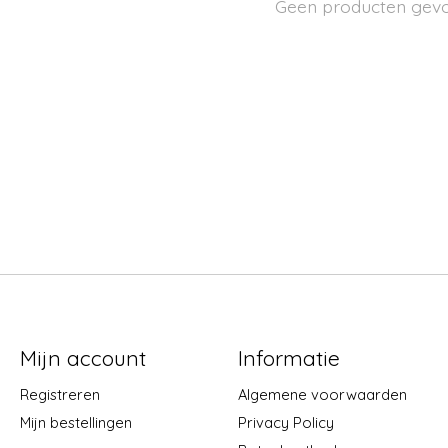
Geen producten gev
Mijn account
Informatie
Registreren
Algemene voorwaarden
Mijn bestellingen
Privacy Policy