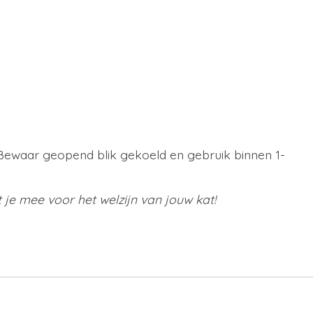
. Bewaar geopend blik gekoeld en gebruik binnen 1-
je mee voor het welzijn van jouw kat!