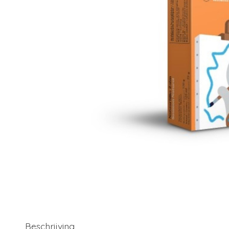
Beschrijving