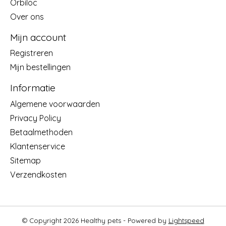
Orbiloc
Over ons
Mijn account
Registreren
Mijn bestellingen
Informatie
Algemene voorwaarden
Privacy Policy
Betaalmethoden
Klantenservice
Sitemap
Verzendkosten
© Copyright 2026 Healthy pets - Powered by
Lightspeed