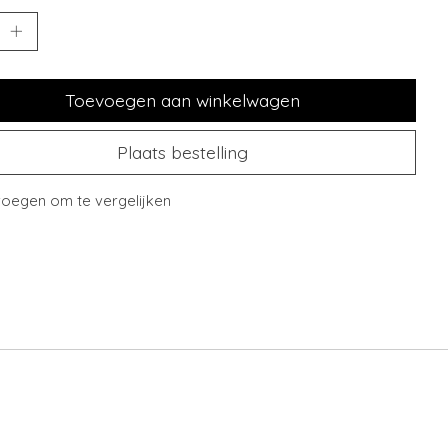
Toevoegen aan winkelwagen
Plaats bestelling
oegen om te vergelijken