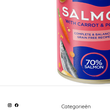
Categorieën