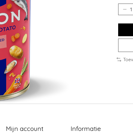
Toev
Mijn account
Informatie