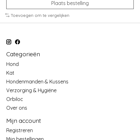
Plaats bestelling
Toevoegen om te vergelijken
Categorieën
Hond
Kat
Hondenmanden & Kussens
Verzorging & Hygiëne
Orbiloc
Over ons
Mijn account
Registreren
Mijn bestellingen