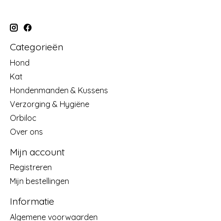
Categorieën
Hond
Kat
Hondenmanden & Kussens
Verzorging & Hygiëne
Orbiloc
Over ons
Mijn account
Registreren
Mijn bestellingen
Informatie
Algemene voorwaarden