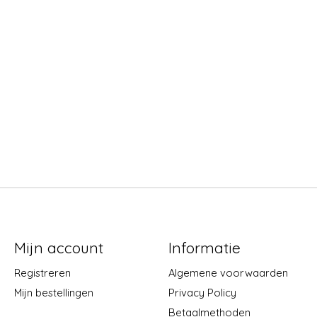
Mijn account
Informatie
Registreren
Algemene voorwaarden
Mijn bestellingen
Privacy Policy
Betaalmethoden