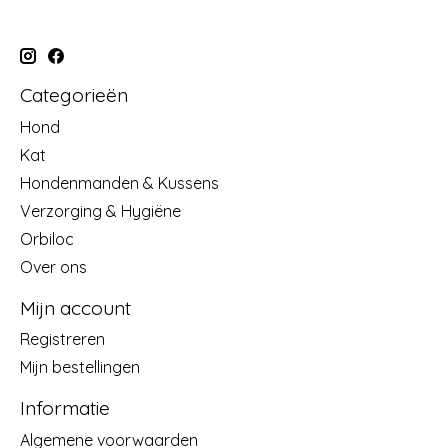
Categorieën
Hond
Kat
Hondenmanden & Kussens
Verzorging & Hygiëne
Orbiloc
Over ons
Mijn account
Registreren
Mijn bestellingen
Informatie
Algemene voorwaarden