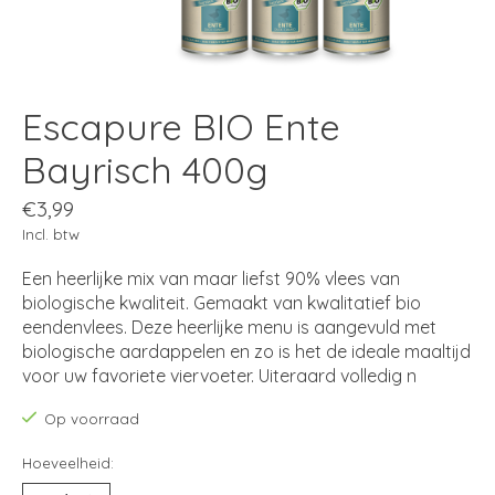
Escapure BIO Ente
Bayrisch 400g
€3,99
Incl. btw
Een heerlijke mix van maar liefst 90% vlees van
biologische kwaliteit. Gemaakt van kwalitatief bio
eendenvlees. Deze heerlijke menu is aangevuld met
biologische aardappelen en zo is het de ideale maaltijd
voor uw favoriete viervoeter. Uiteraard volledig n
Op voorraad
Hoeveelheid: