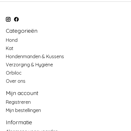
Categorieën
Hond
Kat
Hondenmanden & Kussens
Verzorging & Hygiëne
Orbiloc
Over ons
Mijn account
Registreren
Mijn bestellingen
Informatie