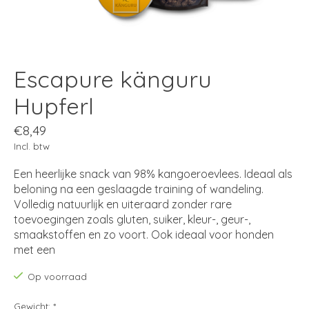
Escapure känguru
Hupferl
€8,49
Incl. btw
Een heerlijke snack van 98% kangoeroevlees. Ideaal als
beloning na een geslaagde training of wandeling.
Volledig natuurlijk en uiteraard zonder rare
toevoegingen zoals gluten, suiker, kleur-, geur-,
smaakstoffen en zo voort. Ook ideaal voor honden
met een
Op voorraad
Gewicht:
*