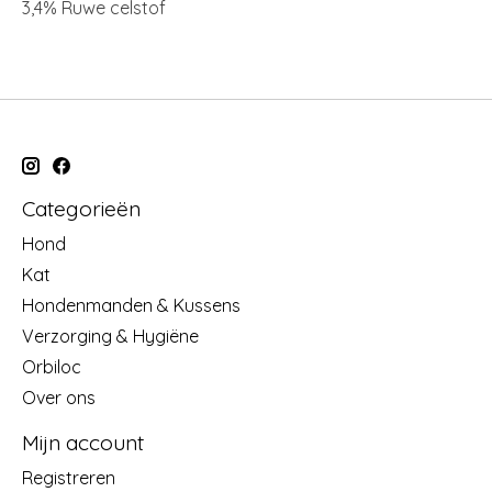
3,4% Ruwe celstof
Categorieën
Hond
Kat
Hondenmanden & Kussens
Verzorging & Hygiëne
Orbiloc
Over ons
Mijn account
Registreren