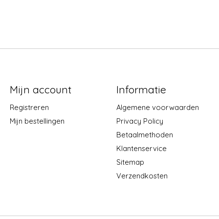
Mijn account
Informatie
Registreren
Algemene voorwaarden
Mijn bestellingen
Privacy Policy
Betaalmethoden
Klantenservice
Sitemap
Verzendkosten