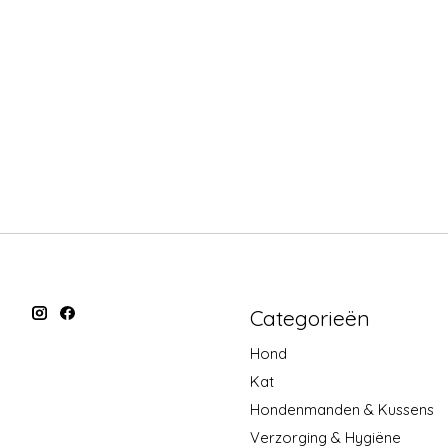
Categorieën
Hond
Kat
Hondenmanden & Kussens
Verzorging & Hygiëne