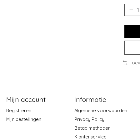
Toev
Mijn account
Informatie
Registreren
Algemene voorwaarden
Mijn bestellingen
Privacy Policy
Betaalmethoden
Klantenservice