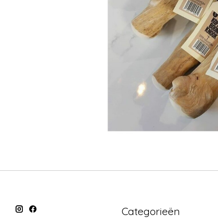
Categorieën