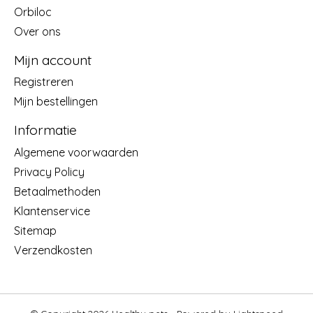
Orbiloc
Over ons
Mijn account
Registreren
Mijn bestellingen
Informatie
Algemene voorwaarden
Privacy Policy
Betaalmethoden
Klantenservice
Sitemap
Verzendkosten