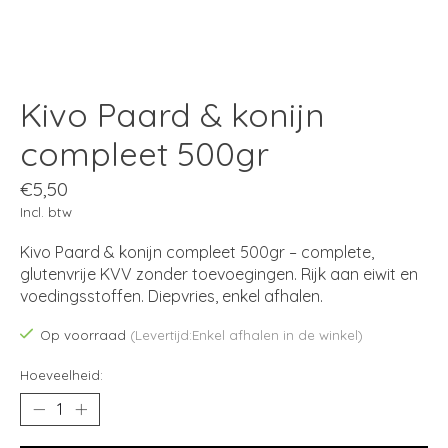
Kivo Paard & konijn
compleet 500gr
€5,50
Incl. btw
Kivo Paard & konijn compleet 500gr – complete,
glutenvrije KVV zonder toevoegingen. Rijk aan eiwit en
voedingsstoffen. Diepvries, enkel afhalen.
Op voorraad
(Levertijd:Enkel afhalen in de winkel)
Hoeveelheid: