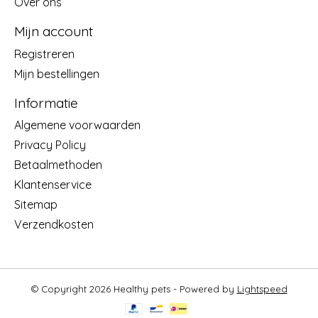
Over ons
Mijn account
Registreren
Mijn bestellingen
Informatie
Algemene voorwaarden
Privacy Policy
Betaalmethoden
Klantenservice
Sitemap
Verzendkosten
© Copyright 2026 Healthy pets - Powered by
Lightspeed