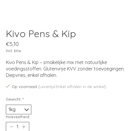
Kivo Pens & Kip
€5,10
Incl. btw
Kivo Pens & Kip – smakelijke mix met natuurlijke
voedingsstoffen. Glutenvrije KVV zonder toevoegingen.
Diepvries, enkel afhalen.
Op voorraad
(Levertijd:Enkel afhalen in de winkel)
Gewicht:
*
Hoeveelheid: