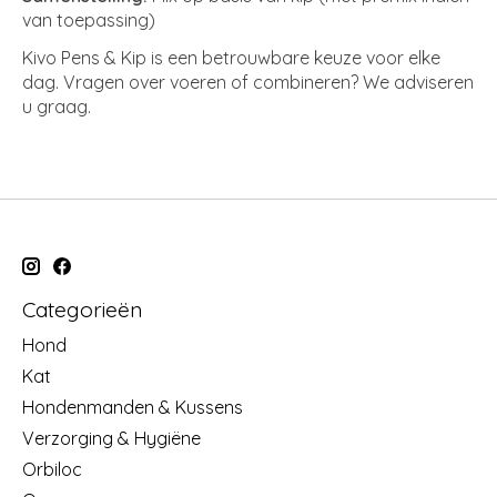
van toepassing)
Kivo Pens & Kip is een betrouwbare keuze voor elke
dag. Vragen over voeren of combineren? We adviseren
u graag.
Categorieën
Hond
Kat
Hondenmanden & Kussens
Verzorging & Hygiëne
Orbiloc