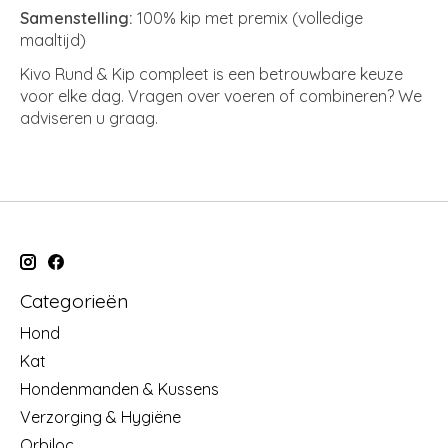
Samenstelling:
100% kip met premix (volledige
maaltijd)
Kivo Rund & Kip compleet is een betrouwbare keuze
voor elke dag. Vragen over voeren of combineren? We
adviseren u graag.
Categorieën
Hond
Kat
Hondenmanden & Kussens
Verzorging & Hygiëne
Orbiloc