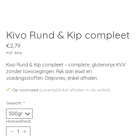
Kivo Rund & Kip compleet
€2,79
Incl. btw
Kivo Rund & Kip compleet – complete, glutenvrije KVV
zonder toevoegingen. Rijk aan eiwit en
voedingsstoffen. Diepvries, enkel afhalen.
Op voorraad
(Levertijd:Enkel afhalen in de winkel)
Gewicht:
*
Hoeveelheid: