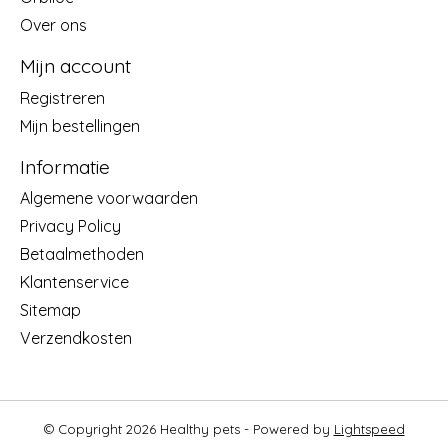
Over ons
Mijn account
Registreren
Mijn bestellingen
Informatie
Algemene voorwaarden
Privacy Policy
Betaalmethoden
Klantenservice
Sitemap
Verzendkosten
© Copyright 2026 Healthy pets - Powered by
Lightspeed