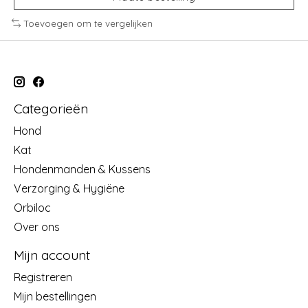
Toevoegen om te vergelijken
Categorieën
Hond
Kat
Hondenmanden & Kussens
Verzorging & Hygiëne
Orbiloc
Over ons
Mijn account
Registreren
Mijn bestellingen