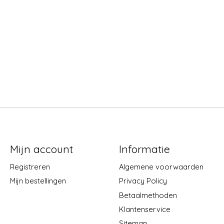
Mijn account
Informatie
Registreren
Algemene voorwaarden
Mijn bestellingen
Privacy Policy
Betaalmethoden
Klantenservice
Sitemap