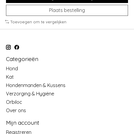
Plaats bestelling
Toevoegen om te vergelijken
Categorieën
Hond
Kat
Hondenmanden & Kussens
Verzorging & Hygiëne
Orbiloc
Over ons
Mijn account
Registreren