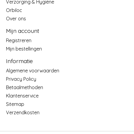
Verzorging & Hygiëne
Orbiloc
Over ons
Mijn account
Registreren
Mijn bestellingen
Informatie
Algemene voorwaarden
Privacy Policy
Betaalmethoden
Klantenservice
Sitemap
Verzendkosten