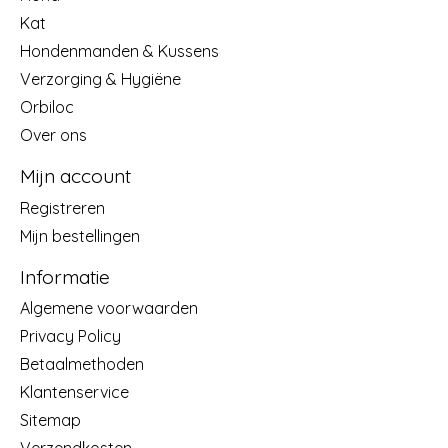
Kat
Hondenmanden & Kussens
Verzorging & Hygiëne
Orbiloc
Over ons
Mijn account
Registreren
Mijn bestellingen
Informatie
Algemene voorwaarden
Privacy Policy
Betaalmethoden
Klantenservice
Sitemap