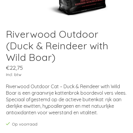
Riverwood Outdoor
(Duck & Reindeer with
Wild Boar)
€22,75
Incl. btw
Riverwood Outdoor Cat – Duck & Reindeer with Wild
Boar is een graanvrije kattenbrok boordevol vers vlees.
Speciaal afgestemd op de actieve buitenkat: rijk aan
dierlijke eiwitten, hypoallergeen en met natuurlijke
antioxidanten voor weerstand en vitaliteit.
Op voorraad