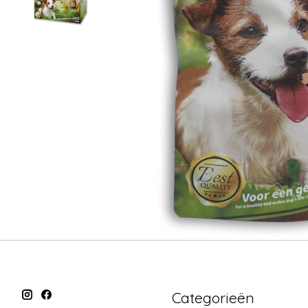
Categorieën