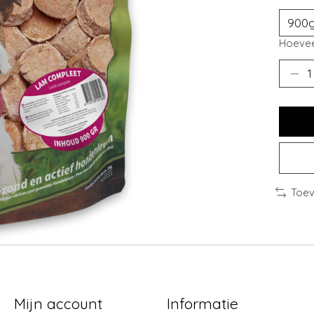
Hoevee
Toev
Mijn account
Informatie