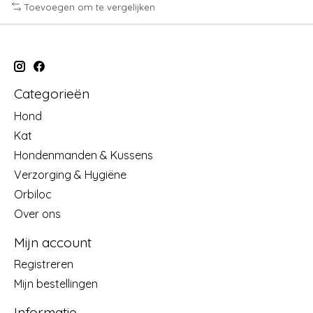
Toevoegen om te vergelijken
Categorieën
Hond
Kat
Hondenmanden & Kussens
Verzorging & Hygiëne
Orbiloc
Over ons
Mijn account
Registreren
Mijn bestellingen
Informatie