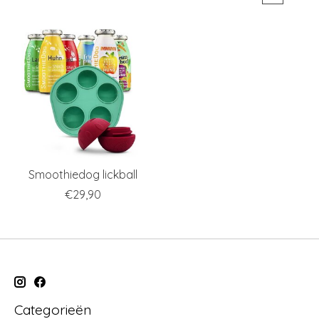
Smoothiedog lickball
€29,90
Categorieën