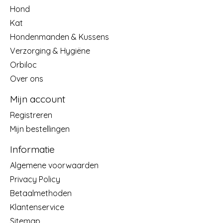
Hond
Kat
Hondenmanden & Kussens
Verzorging & Hygiëne
Orbiloc
Over ons
Mijn account
Registreren
Mijn bestellingen
Informatie
Algemene voorwaarden
Privacy Policy
Betaalmethoden
Klantenservice
Sitemap