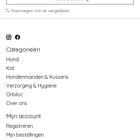
Toevoegen om te vergelijken
Categorieën
Hond
Kat
Hondenmanden & Kussens
Verzorging & Hygiëne
Orbiloc
Over ons
Mijn account
Registreren
Mijn bestellingen