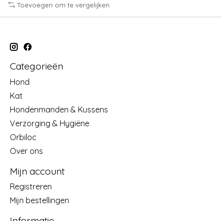
Toevoegen om te vergelijken
Categorieën
Hond
Kat
Hondenmanden & Kussens
Verzorging & Hygiëne
Orbiloc
Over ons
Mijn account
Registreren
Mijn bestellingen
Informatie