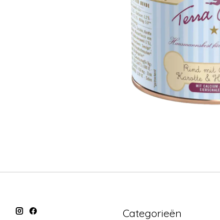
Categorieën